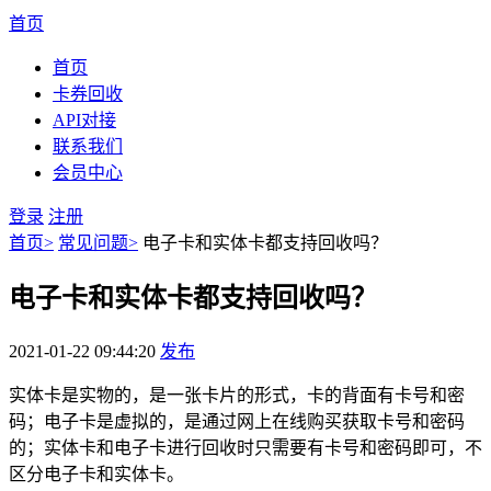
首页
首页
卡券回收
API对接
联系我们
会员中心
登录
注册
首页
>
常见问题
>
电子卡和实体卡都支持回收吗？
电子卡和实体卡都支持回收吗？
2021-01-22 09:44:20
发布
实体卡是实物的，是一张卡片的形式，卡的背面有卡号和密
码；电子卡是虚拟的，是通过网上在线购买获取卡号和密码
的；实体卡和电子卡进行回收时只需要有卡号和密码即可，不
区分电子卡和实体卡。