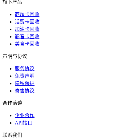
旗下产品
商超卡回收
话费卡回收
加油卡回收
影音卡回收
美食卡回收
声明与协议
服务协议
免责声明
隐私保护
寄售协议
合作洽谈
企业合作
API接口
联系我们